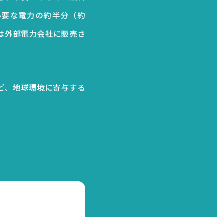
必要な電力の約半分（約
力は外部電力会社に販売さ
ど、地球環境に寄与する