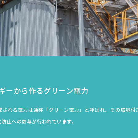
ギーから作るグリーン電力
成される電力は通称「グリーン電力」と呼ばれ、その環境付
化防止への寄与が行われています。