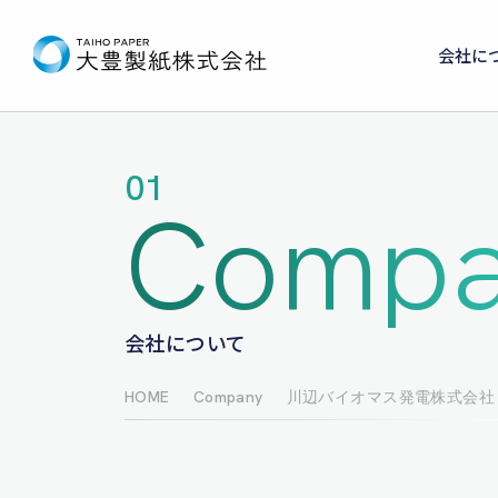
会社に
01
Compa
会社について
HOME
Company
川辺バイオマス発電株式会社