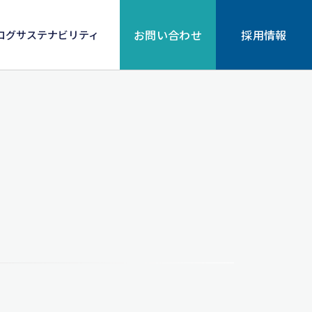
お問い合わせ
採用情報
ログ
サステナビリティ