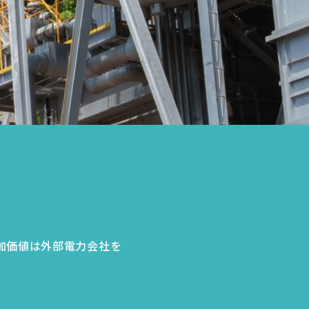
加価値は外部電力会社を