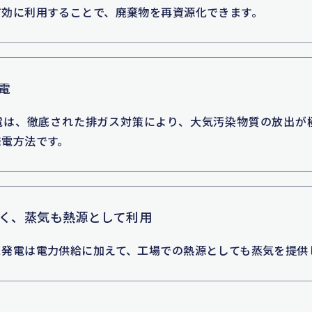
有効に利用することで、廃棄物を再資源化できます。
電
電は、徹底された排ガス対策により、大気汚染物質の放出が
発電方法です。
く、蒸気も熱源として利用
ス発電は電力供給に加えて、工場での熱源としても蒸気を提供