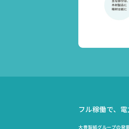
フル稼働で、電
大豊製紙グループの発電