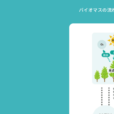
バイオマスの流