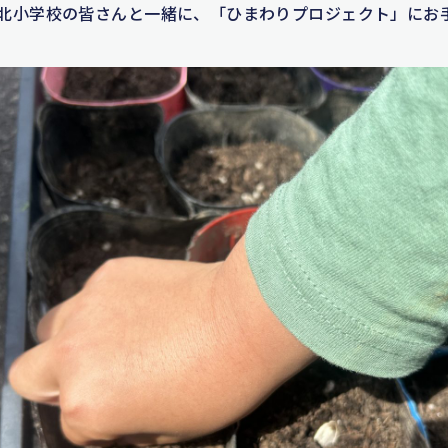
辺北小学校の皆さんと一緒に、「ひまわりプロジェクト」にお