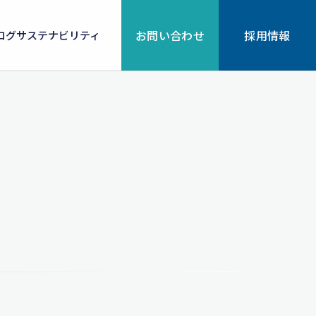
お問い合わせ
採用情報
ログ
サステナビリティ