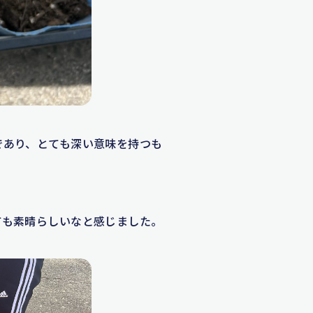
であり、とても深い意味を持つも
ても素晴らしいなと感じました。