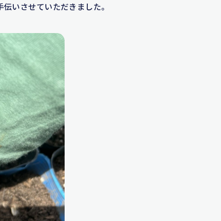
手伝いさせていただきました。