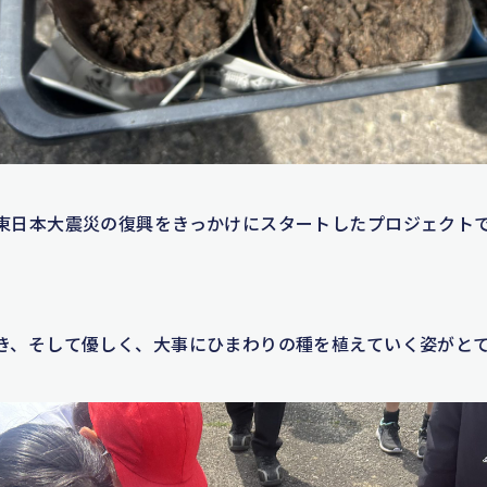
東日本大震災の復興をきっかけにスタートしたプロジェクト
き、そして優しく、大事にひまわりの種を植えていく姿がと