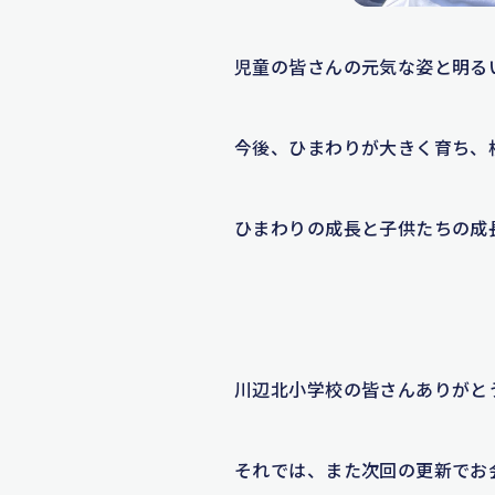
児童の皆さんの元気な姿と明る
今後、ひまわりが大きく育ち、
ひまわりの成長と子供たちの成
川辺北小学校の皆さんありがと
それでは、また次回の更新でお