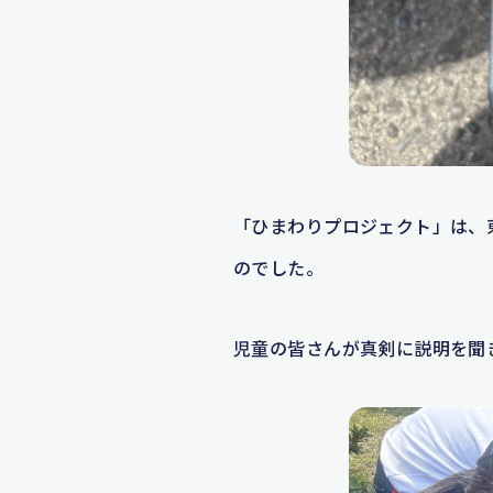
「ひまわりプロジェクト」は、
のでした。
児童の皆さんが真剣に説明を聞