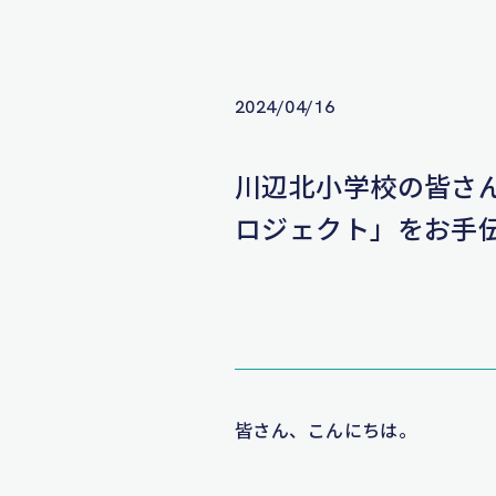
2024/04/16
川辺北小学校の皆さ
ロジェクト」をお手
皆さん、こんにちは。