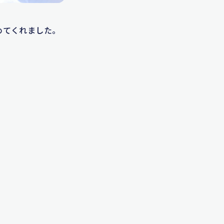
めてくれました。