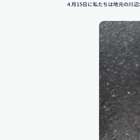
４月15日に私たちは地元の川