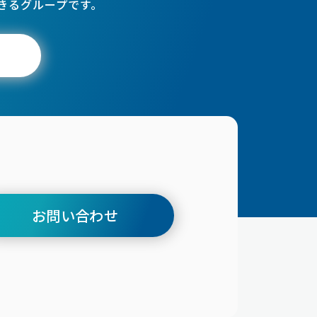
きるグループです。
お問い合わせ