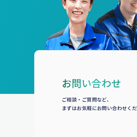
お問い合わせ
ご相談・ご質問など、
まずはお気軽にお問い合わせく