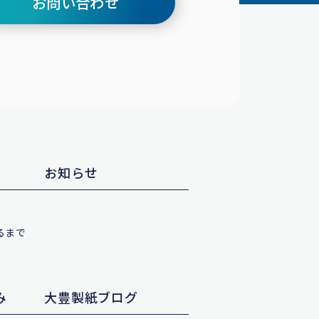
お問い合わせ
お知らせ
るまで
み
大豊製紙ブログ