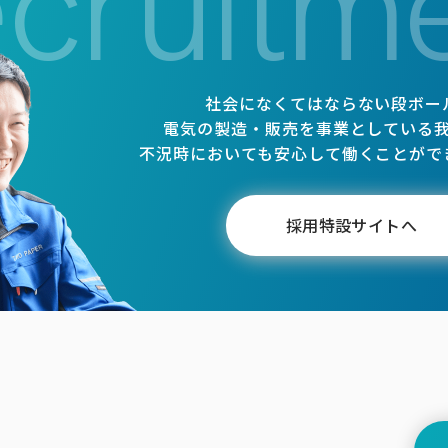
cruitm
社会になくてはならない段ボー
電気の製造・販売を事業としている
不況時においても安心して働くことがで
採用特設サイトへ