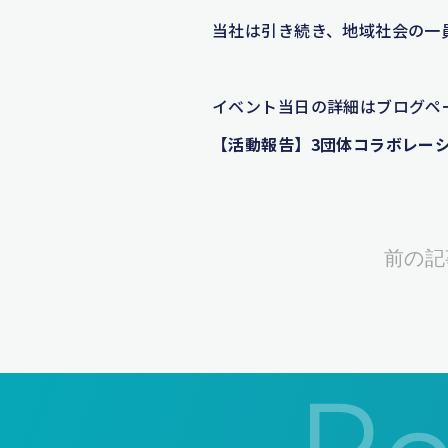
当社は引き続き、地域社会の一
イベント当日の詳細はブログペ
【活動報告】3団体コラボレー
前の記