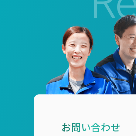
Re
お問い合わせ