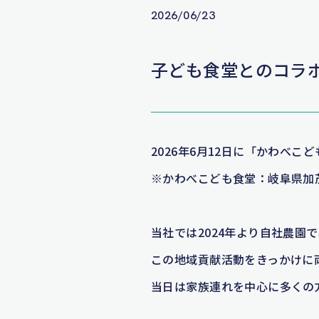
2026/06/23
子ども食堂とのコラ
2026年6月12日に「かわべ
※かわべこども食堂：岐阜県加
当社では2024年より自社農
この地域貢献活動をきっかけに
当日は家族連れを中心に多くの