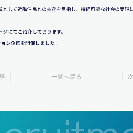
員として近隣住民との共存を目指し、持続可能な社会の実現
ージにてご紹介しております。
ション企画を開催しました。
事
一覧へ戻る