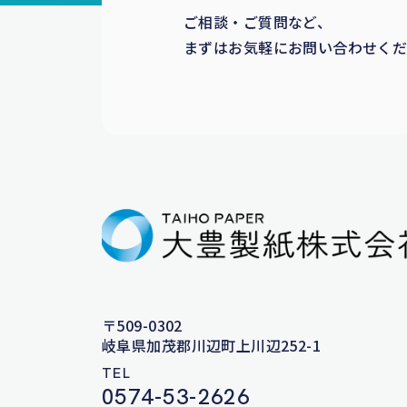
ご相談・ご質問など、
まずはお気軽にお問い合わせく
〒509-0302
岐阜県加茂郡川辺町上川辺252-1
TEL
0574-53-2626