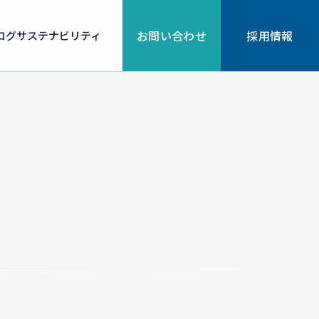
お問い合わせ
採用情報
ログ
サステナビリティ